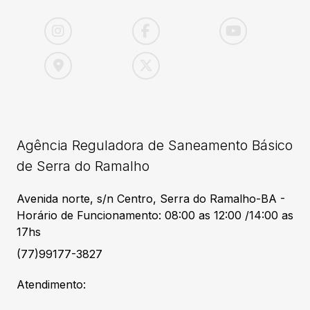
Agência Reguladora de Saneamento Básico
de Serra do Ramalho
Avenida norte, s/n Centro, Serra do Ramalho-BA -
Horário de Funcionamento: 08:00 as 12:00 /14:00 as
17hs
(77)99177-3827
Atendimento: