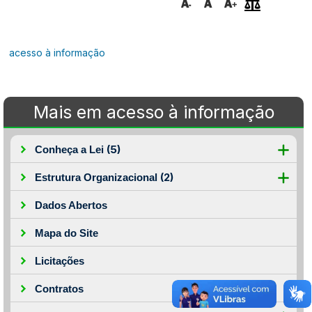
acesso à informação
Mais em acesso à informação
(5)
Conheça a Lei
(2)
Estrutura Organizacional
Dados Abertos
Mapa do Site
Licitações
Contratos