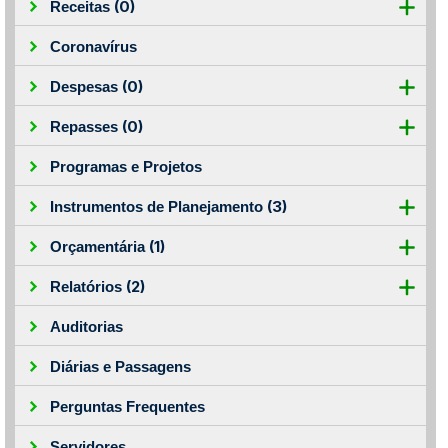
(0)
Receitas
Coronavírus
(0)
Despesas
(0)
Repasses
Programas e Projetos
(3)
Instrumentos de Planejamento
(1)
Orçamentária
(2)
Relatórios
Auditorias
Diárias e Passagens
Perguntas Frequentes
Servidores