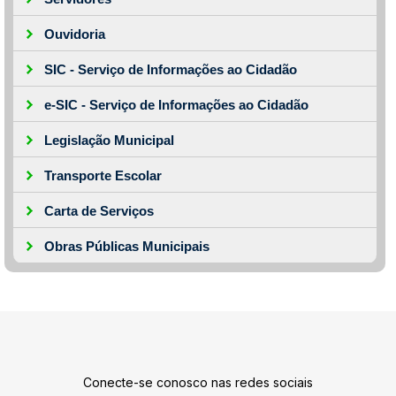
Ouvidoria
SIC - Serviço de Informações ao Cidadão
e-SIC - Serviço de Informações ao Cidadão
Legislação Municipal
Transporte Escolar
Carta de Serviços
Obras Públicas Municipais
Conecte-se conosco nas redes sociais