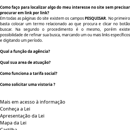
Como faço para localizar algo do meu interesse no site sem precisar
procurar em link por link?
Em todas as páginas do site existem os campos
PESQUISAR
. No primeir
basta colocar um termo relacionado ao que procura e clicar no botão
buscar. Na segundo o procedimento é o mesmo, porém existe
possibilidade de refinar sua busca, marcando um ou mais links específicos
e digitando um período.
Qual a função da agência?
Qual sua area de atuação?
Como funciona a tarifa social?
Como solicitar uma vistoria ?
Mais em acesso à informação
Conheça a Lei
Apresentação da Lei
Mapa da Lei
Cartilha