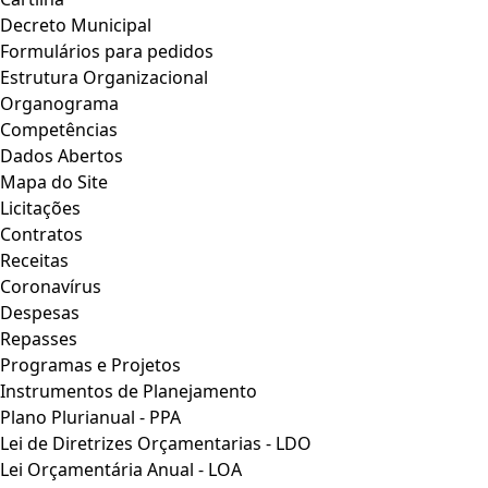
Decreto Municipal
Formulários para pedidos
Estrutura Organizacional
Organograma
Competências
Dados Abertos
Mapa do Site
Licitações
Contratos
Receitas
Coronavírus
Despesas
Repasses
Programas e Projetos
Instrumentos de Planejamento
Plano Plurianual - PPA
Lei de Diretrizes Orçamentarias - LDO
Lei Orçamentária Anual - LOA