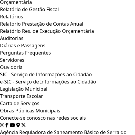
Orçamentária
Relatório de Gestão Fiscal
Relatórios
Relatório Prestação de Contas Anual
Relatório Res. de Execução Orçamentária
Auditorias
Diárias e Passagens
Perguntas Frequentes
Servidores
Ouvidoria
SIC - Serviço de Informações ao Cidadão
e-SIC - Serviço de Informações ao Cidadão
Legislação Municipal
Transporte Escolar
Carta de Serviços
Obras Públicas Municipais
Conecte-se conosco nas redes sociais
Agência Reguladora de Saneamento Básico de Serra do