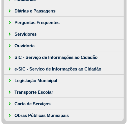
Diárias e Passagens
Perguntas Frequentes
Servidores
Ouvidoria
SIC - Serviço de Informações ao Cidadão
e-SIC - Serviço de Informações ao Cidadão
Legislação Municipal
Transporte Escolar
Carta de Serviços
Obras Públicas Municipais