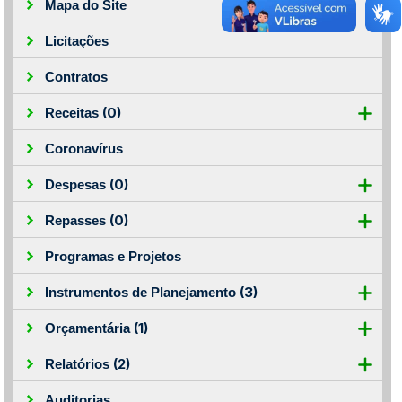
Mapa do Site
Licitações
Contratos
(0)
Receitas
Coronavírus
(0)
Despesas
(0)
Repasses
Programas e Projetos
(3)
Instrumentos de Planejamento
(1)
Orçamentária
(2)
Relatórios
Auditorias