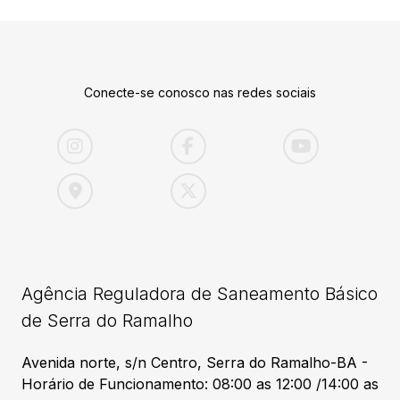
Conecte-se conosco nas redes sociais
Agência Reguladora de Saneamento Básico
de Serra do Ramalho
Avenida norte, s/n Centro, Serra do Ramalho-BA -
Horário de Funcionamento: 08:00 as 12:00 /14:00 as