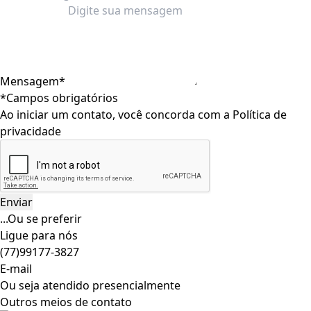
Mensagem*
*Campos obrigatórios
Ao iniciar um contato, você concorda com a
Política de
privacidade
...Ou se preferir
Ligue para nós
(77)99177-3827
E-mail
Ou seja atendido presencialmente
Outros meios de contato