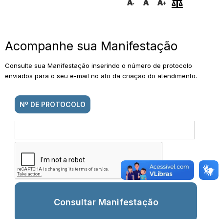
Acompanhe sua Manifestação
Consulte sua Manifestação inserindo o número de protocolo
enviados para o seu e-mail no ato da criação do atendimento.
Nº DE PROTOCOLO