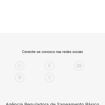
Conecte-se conosco nas redes sociais
Agência Reguladora de Saneamento Básico