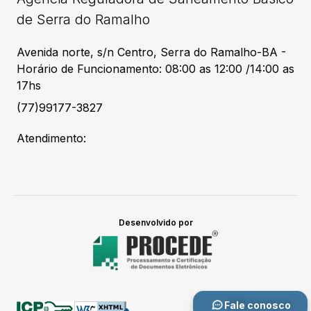
de Serra do Ramalho
Avenida norte, s/n Centro, Serra do Ramalho-BA -
Horário de Funcionamento: 08:00 as 12:00 /14:00 as
17hs
(77)99177-3827
Atendimento:
Desenvolvido por
Fale conosco