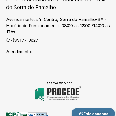
de Serra do Ramalho
Avenida norte, s/n Centro, Serra do Ramalho-BA -
Horário de Funcionamento: 08:00 as 12:00 /14:00 as
17hs
(77)99177-3827
Atendimento:
Desenvolvido por
Fale conosco