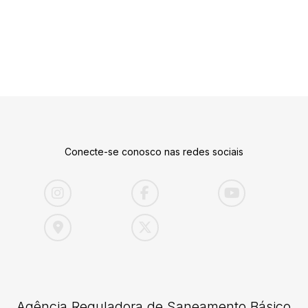
Conecte-se conosco nas redes sociais
Agência Reguladora de Saneamento Básico