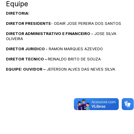
Equipe
DIRETORIA:
DIRETOR PRESIDENTE
- ODAIR JOSE PEREIRA DOS SANTOS
DIRETOR ADMINISTRATIVO E FINANCEIRO -
JOSE SILVA
OLIVEIRA
DIRETOR JURIDICO -
RAMON MARQUES AZEVEDO
DIRETOR TECNICO –
REINALDO BRITO DE SOUZA
EQUIPE: OUVIDOR –
JEFERSON ALVES DAS NEVES SILVA