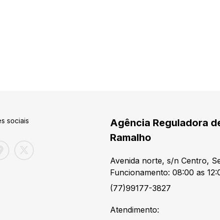
s sociais
Agência Reguladora d
Ramalho
Avenida norte, s/n Centro, 
Funcionamento: 08:00 as 12:
(77)99177-3827
Atendimento: