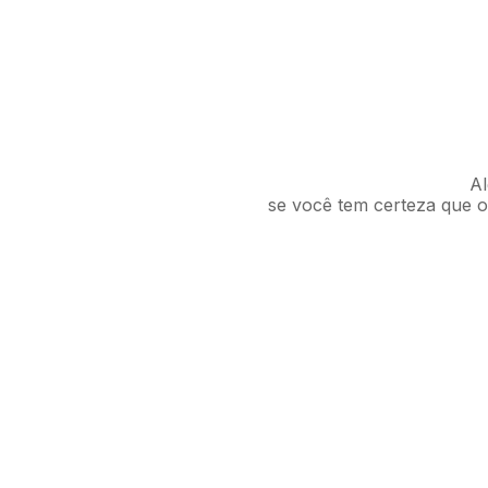
Al
se você tem certeza que o 