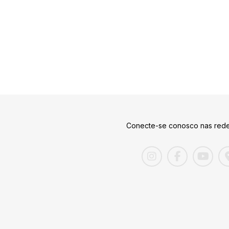
Conecte-se conosco nas rede