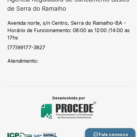
de Serra do Ramalho
Avenida norte, s/n Centro, Serra do Ramalho-BA -
Horário de Funcionamento: 08:00 as 12:00 /14:00 as
17hs
(77)99177-3827
Atendimento:
Desenvolvido por
Fale conosco