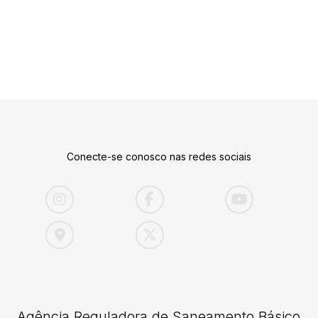
Conecte-se conosco nas redes sociais
Agência Reguladora de Saneamento Básico